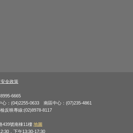
及安全政策
8995-6665
：(04)2255-0633 南區中心：(07)235-4861
反映專線:(02)8978-8117
路439號南棟11樓
地圖
0，下午13:30-17:30