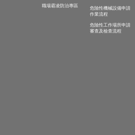
職場霸凌防治專區
危險性機械設備申請
作業流程
危險性工作場所申請
審查及檢查流程