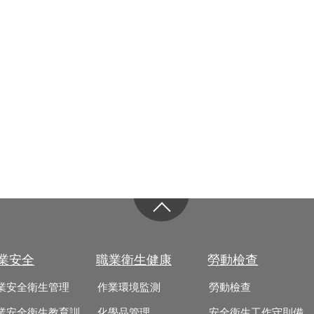
業安全
職業衛生健康
勞動檢查
業安全衛生管理
作業環境監測
勞動檢查
業安全衛生教育訓
化學品管理
安全衛生工作守則備