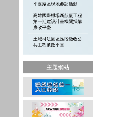
平臺廠區現地參訪活動
高雄國際機場新航廈工程
第一期建設計畫機關採購
廉政平臺
土城司法園區區段徵收公
共工程廉政平臺
主題網站