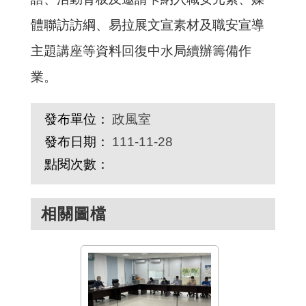
體聯訪訪綱、易拉展文宣素材及職安宣導
主題講座等資料回復中水局續辦籌備作
業。
發布單位：
政風室
發布日期：
111-11-28
點閱次數：
相關圖檔