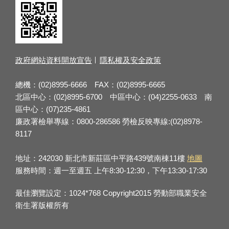
政府網站資料開放宣告
隱私權及安全政策
總機：(02)8995-6666 FAX：(02)8995-6665
北區中心：(02)8995-6700 中區中心：(04)2255-0633 南
區中心：(07)235-4861
廉政署檢舉專線：0800-286586 勞檢反映專線:(02)8978-
8117
地址：242030 新北市新莊區中平路439號南棟11樓
地圖
服務時間：週一至週五 上午8:30-12:30，下午13:30-17:30
最佳瀏覽設定：1024*768 Copyright2015 勞動部職業安全
衛生署版權所有