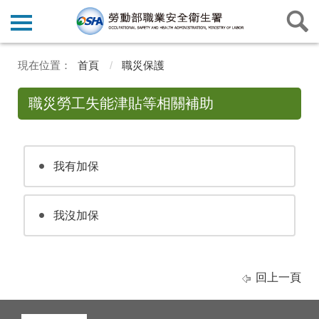
首頁
職災保護
職災勞工失能津貼等相關補助
我有加保
我沒加保
回上一頁