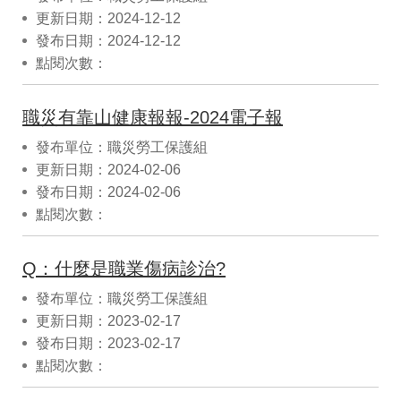
更新日期：2024-12-12
發布日期：2024-12-12
點閱次數：
職災有靠山健康報報-2024電子報
發布單位：職災勞工保護組
更新日期：2024-02-06
發布日期：2024-02-06
點閱次數：
Q：什麼是職業傷病診治?
發布單位：職災勞工保護組
更新日期：2023-02-17
發布日期：2023-02-17
點閱次數：