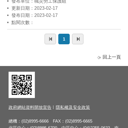
發布單位：職災勞工保護組
更新日期：2023-02-17
發布日期：2023-02-17
點閱次數：
1
回上一頁
政府網站資料開放宣告
隱私權及安全政策
總機：(02)8995-6666 FAX：(02)8995-6665
北區中心：(02)8995-6700 中區中心：(04)2255-0633 南