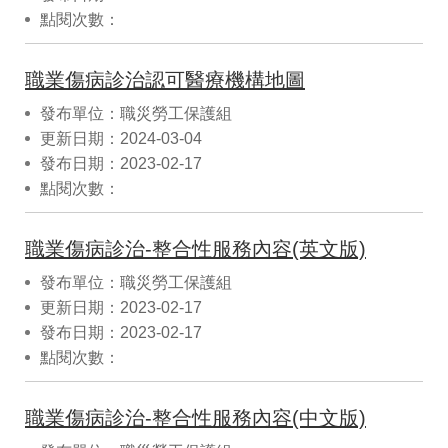
點閱次數：
職業傷病診治認可醫療機構地圖
發布單位：職災勞工保護組
更新日期：2024-03-04
發布日期：2023-02-17
點閱次數：
職業傷病診治-整合性服務內容(英文版)
發布單位：職災勞工保護組
更新日期：2023-02-17
發布日期：2023-02-17
點閱次數：
職業傷病診治-整合性服務內容(中文版)