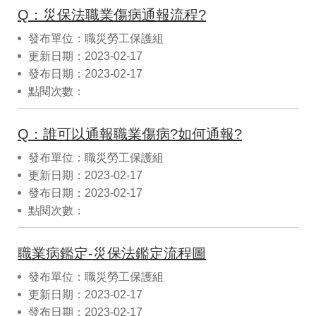
Q：災保法職業傷病通報流程?
發布單位：職災勞工保護組
更新日期：2023-02-17
發布日期：2023-02-17
點閱次數：
Q：誰可以通報職業傷病?如何通報?
發布單位：職災勞工保護組
更新日期：2023-02-17
發布日期：2023-02-17
點閱次數：
職業病鑑定-災保法鑑定流程圖
發布單位：職災勞工保護組
更新日期：2023-02-17
發布日期：2023-02-17