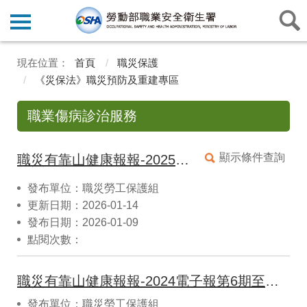
首頁
職災保護
《災保法》職災預防及重建專區
職業傷病診治服務
顯示條件查詢
職災有靠山健康報報-2025電子報第9期至第12期。
發布單位：職災勞工保護組
更新日期：2026-01-14
發布日期：2026-01-09
點閱次數：
職災有靠山健康報報-2024電子報第6期至第8期。
發布單位：職災勞工保護組