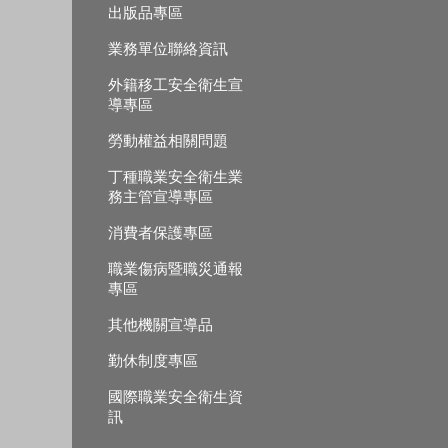
出版品專區
業務單位聯絡資訊
外籍移工安全衛生宣
導專區
勞動權益相關問題
丁種職業安全衛生業
務主管宣導專區
消費者保護專區
職業傷病暨職災通報
專區
其他機關宣導品
勤休制度專區
國際職業安全衛生資
訊