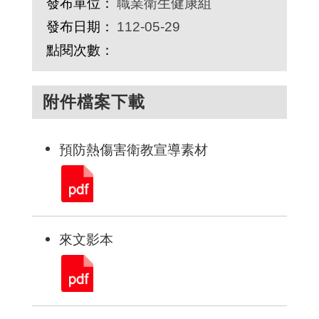
發布單位：
職業衛生健康組
發布日期：
112-05-29
點閱次數：
附件檔案下載
預防熱傷害衛教宣導素材
來文影本