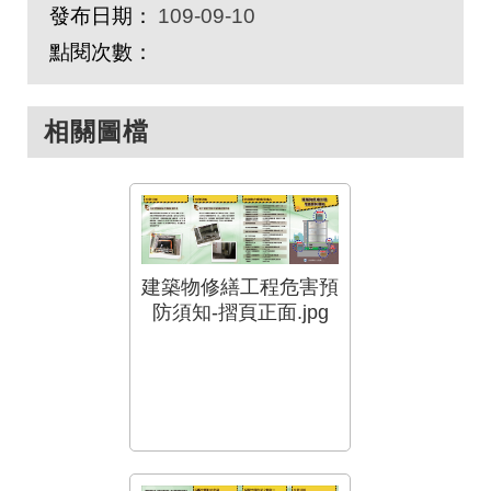
發布日期：
109-09-10
點閱次數：
相關圖檔
建築物修繕工程危害預
防須知-摺頁正面.jpg