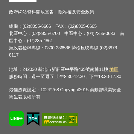
政府網站資料開放宣告
隱私權及安全政策
總機：(02)8995-6666 FAX：(02)8995-6665
北區中心：(02)8995-6700 中區中心：(04)2255-0633 南
區中心：(07)235-4861
廉政署檢舉專線：0800-286586 勞檢反映專線:(02)8978-
8117
地址：242030 新北市新莊區中平路439號南棟11樓
地圖
服務時間：週一至週五 上午8:30-12:30，下午13:30-17:30
最佳瀏覽設定：1024*768 Copyright2015 勞動部職業安全
衛生署版權所有