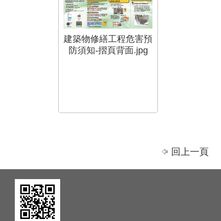
建築物修繕工程危害預
防須知-摺頁背面.jpg
回上一頁