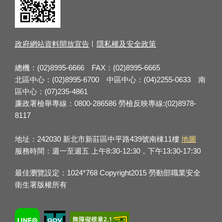
政府網站資料開放宣告
隱私權及安全政策
總機：(02)8995-6666 FAX：(02)8995-6665
北區中心：(02)8995-6700 中區中心：(04)2255-0633 南
區中心：(07)235-4861
廉政署檢舉專線：0800-286586 勞檢反映專線:(02)8978-
8117
地址：242030 新北市新莊區中平路439號南棟11樓
地圖
服務時間：週一至週五 上午8:30-12:30，下午13:30-17:30
最佳瀏覽設定：1024*768 Copyright2015 勞動部職業安全
衛生署版權所有