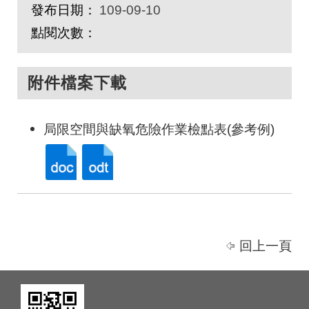
發布日期：
109-09-10
點閱次數：
附件檔案下載
局限空間與缺氧危險作業檢點表(參考例)
回上一頁