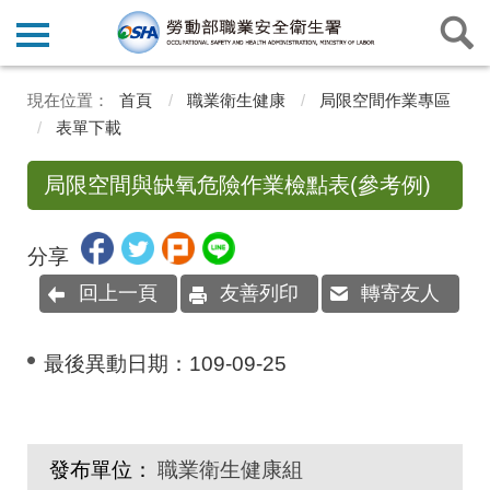
首頁
職業衛生健康
局限空間作業專區
表單下載
局限空間與缺氧危險作業檢點表(參考例)
分享
回上一頁
友善列印
轉寄友人
最後異動日期：
109-09-25
發布單位：
職業衛生健康組