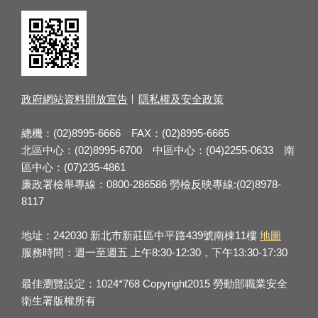
政府網站資料開放宣告
隱私權及安全政策
總機：(02)8995-6666 FAX：(02)8995-6665
北區中心：(02)8995-6700 中區中心：(04)2255-0633 南
區中心：(07)235-4861
廉政署檢舉專線：0800-286586 勞檢反映專線:(02)8978-
8117
地址：242030 新北市新莊區中平路439號南棟11樓
地圖
服務時間：週一至週五 上午8:30-12:30，下午13:30-17:30
最佳瀏覽設定：1024*768 Copyright2015 勞動部職業安全
衛生署版權所有