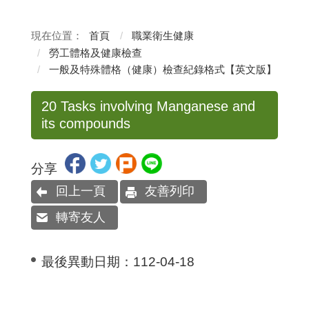
首頁
職業衛生健康
勞工體格及健康檢查
一般及特殊體格（健康）檢查紀錄格式【英文版】
20 Tasks involving Manganese and
its compounds
分享
回上一頁
友善列印
轉寄友人
最後異動日期：
112-04-18