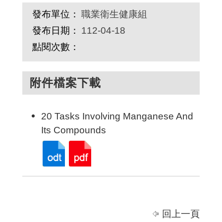
發布單位：
職業衛生健康組
發布日期：
112-04-18
點閱次數：
附件檔案下載
20 Tasks Involving Manganese And
Its Compounds
回上一頁