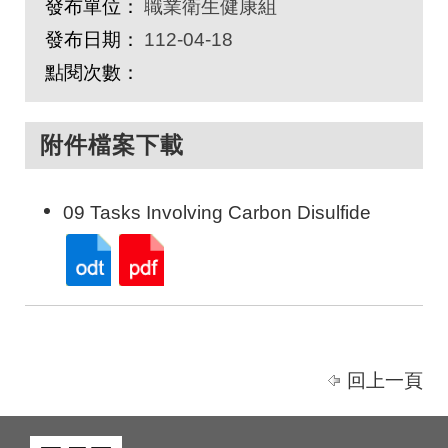
發布單位：
職業衛生健康組
發布日期：
112-04-18
點閱次數：
附件檔案下載
09 Tasks Involving Carbon Disulfide
回上一頁