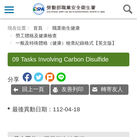
首頁
職業衛生健康
勞工體格及健康檢查
一般及特殊體格（健康）檢查紀錄格式【英文版】
09 Tasks Involving Carbon Disulfide
分享
回上一頁
友善列印
轉寄友人
最後異動日期：
112-04-18