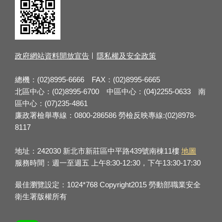
政府網站資料開放宣告
隱私權及安全政策
總機：(02)8995-6666 FAX：(02)8995-6665
北區中心：(02)8995-6700 中區中心：(04)2255-0633 南
區中心：(07)235-4861
廉政署檢舉專線：0800-286586 勞檢反映專線:(02)8978-
8117
地址：242030 新北市新莊區中平路439號南棟11樓
地圖
服務時間：週一至週五 上午8:30-12:30，下午13:30-17:30
最佳瀏覽設定：1024*768 Copyright2015 勞動部職業安全
衛生署版權所有