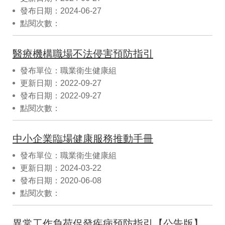
發布日期：2024-06-27
點閱次數：
醫療機構職場不法侵害預防指引
發布單位：職業衛生健康組
更新日期：2022-09-27
發布日期：2022-09-27
點閱次數：
中小企業臨場健康服務推動手冊
發布單位：職業衛生健康組
更新日期：2024-03-22
發布日期：2020-06-08
點閱次數：
異常工作負荷促發疾病預防指引【公告版】