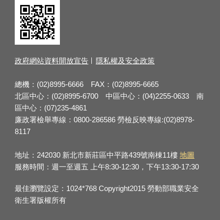
政府網站資料開放宣告
隱私權及安全政策
總機：(02)8995-6666 FAX：(02)8995-6665
北區中心：(02)8995-6700 中區中心：(04)2255-0633 南
區中心：(07)235-4861
廉政署檢舉專線：0800-286586 勞檢反映專線:(02)8978-
8117
地址：242030 新北市新莊區中平路439號南棟11樓
地圖
服務時間：週一至週五 上午8:30-12:30，下午13:30-17:30
最佳瀏覽設定：1024*768 Copyright2015 勞動部職業安全
衛生署版權所有