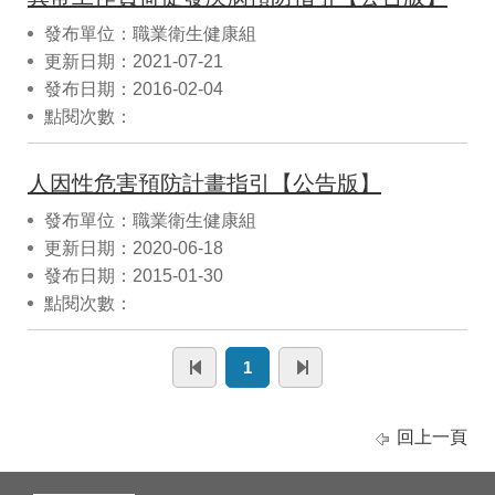
發布單位：職業衛生健康組
更新日期：2021-07-21
發布日期：2016-02-04
點閱次數：
人因性危害預防計畫指引【公告版】
發布單位：職業衛生健康組
更新日期：2020-06-18
發布日期：2015-01-30
點閱次數：
1
回上一頁