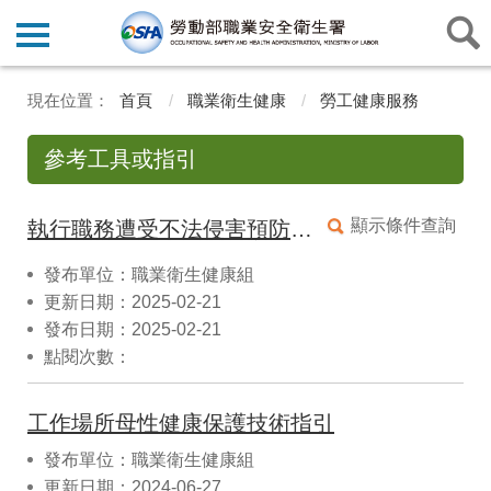
首頁
職業衛生健康
勞工健康服務
參考工具或指引
顯示條件查詢
執行職務遭受不法侵害預防指引【公告版】
發布單位：職業衛生健康組
更新日期：2025-02-21
發布日期：2025-02-21
點閱次數：
工作場所母性健康保護技術指引
發布單位：職業衛生健康組
更新日期：2024-06-27