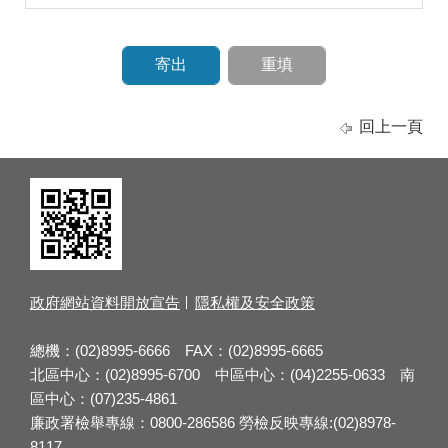
回上一頁
政府網站資料開放宣告
隱私權及安全政策
總機：(02)8995-6666 FAX：(02)8995-6665
北區中心：(02)8995-6700 中區中心：(04)2255-0633 南
區中心：(07)235-4861
廉政署檢舉專線：0800-286586 勞檢反映專線:(02)8978-
8117