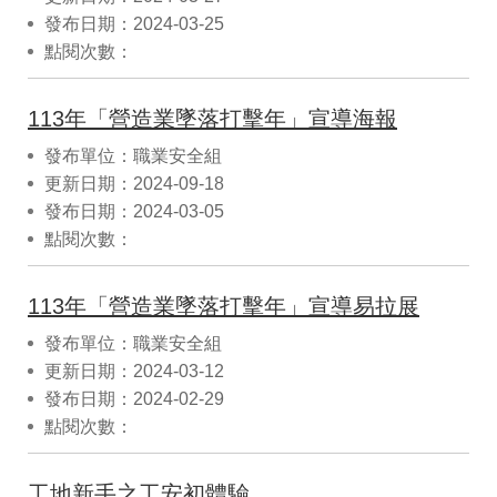
發布日期：2024-03-25
點閱次數：
113年「營造業墜落打擊年」宣導海報
發布單位：職業安全組
更新日期：2024-09-18
發布日期：2024-03-05
點閱次數：
113年「營造業墜落打擊年」宣導易拉展
發布單位：職業安全組
更新日期：2024-03-12
發布日期：2024-02-29
點閱次數：
工地新手之工安初體驗