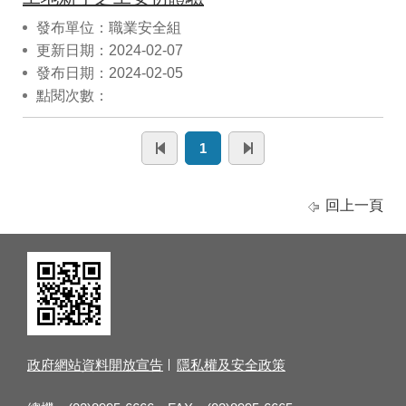
發布單位：職業安全組
更新日期：2024-02-07
發布日期：2024-02-05
點閱次數：
1
回上一頁
政府網站資料開放宣告
隱私權及安全政策