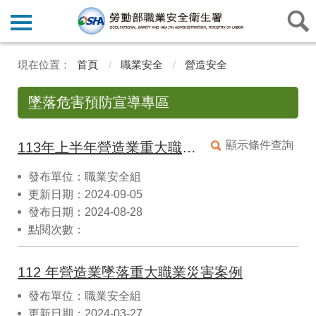
首頁
職業安全
營造安全
墜落危害預防宣導專區
顯示條件查詢
113年上半年營造業重大職災分析，提供營造事業單位辦理宣導及加強工地墜落預防管理
發布單位：職業安全組
更新日期：2024-09-05
發布日期：2024-08-28
點閱次數：
112 年營造業墜落重大職業災害案例
發布單位：職業安全組
更新日期：2024-03-27