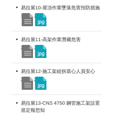
易拉展10-屋頂作業墜落危害預防措施
易拉展11-高架作業潛藏危害
易拉展12-施工架組拆當心人員安心
易拉展13-CNS 4750 鋼管施工架設置
規定報您知