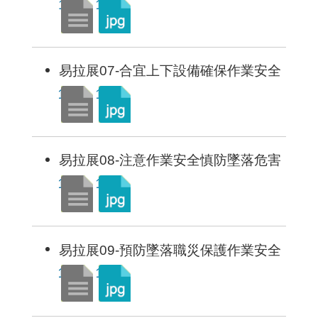
易拉展07-合宜上下設備確保作業安全
易拉展08-注意作業安全慎防墜落危害
易拉展09-預防墜落職災保護作業安全