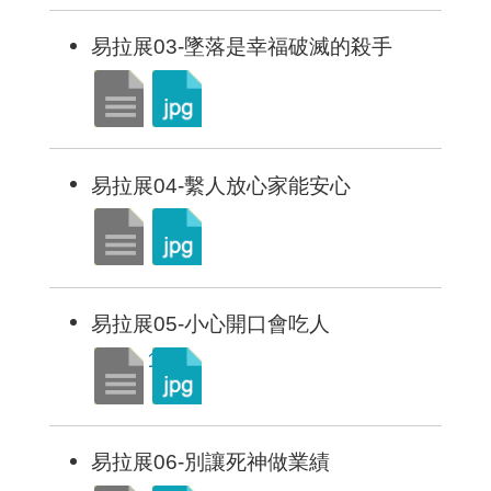
易拉展03-墜落是幸福破滅的殺手
易拉展04-繫人放心家能安心
易拉展05-小心開口會吃人
易拉展06-別讓死神做業績