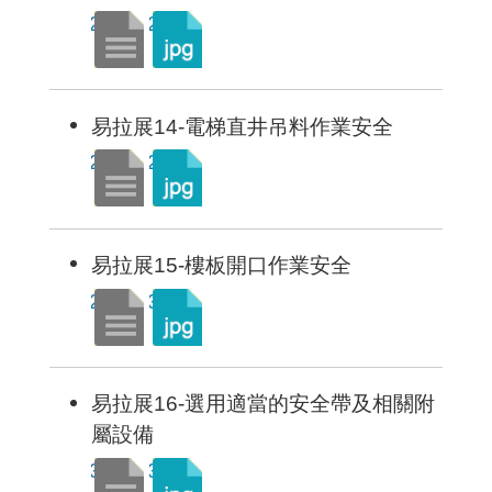
易拉展14-電梯直井吊料作業安全
易拉展15-樓板開口作業安全
易拉展16-選用適當的安全帶及相關附
屬設備