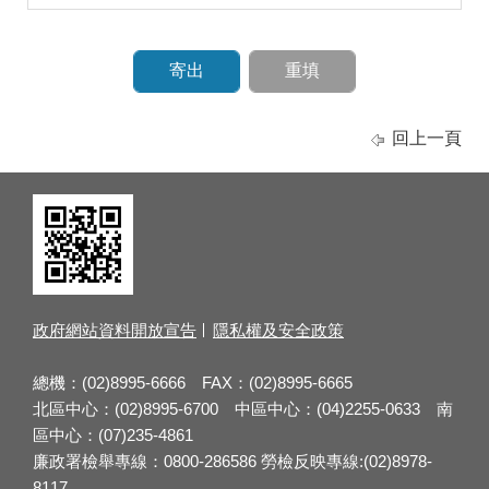
回上一頁
政府網站資料開放宣告
隱私權及安全政策
總機：(02)8995-6666 FAX：(02)8995-6665
北區中心：(02)8995-6700 中區中心：(04)2255-0633 南
區中心：(07)235-4861
廉政署檢舉專線：0800-286586 勞檢反映專線:(02)8978-
8117