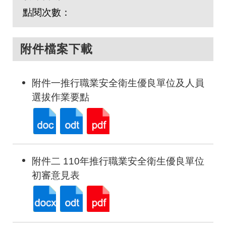
點閱次數：
附件檔案下載
附件一推行職業安全衛生優良單位及人員
選拔作業要點
附件二 110年推行職業安全衛生優良單位
初審意見表