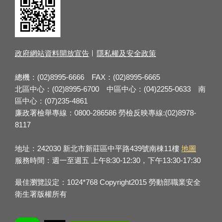
政府網站資料開放宣告
隱私權及安全政策
總機：(02)8995-6666 FAX：(02)8995-6665
北區中心：(02)8995-6700 中區中心：(04)2255-0633 南
區中心：(07)235-4861
廉政署檢舉專線：0800-286586 勞檢反映專線:(02)8978-
8117
地址：242030 新北市新莊區中平路439號南棟11樓
地圖
服務時間：週一至週五 上午8:30-12:30，下午13:30-17:30
最佳瀏覽設定：1024*768 Copyright2015 勞動部職業安全
衛生署版權所有