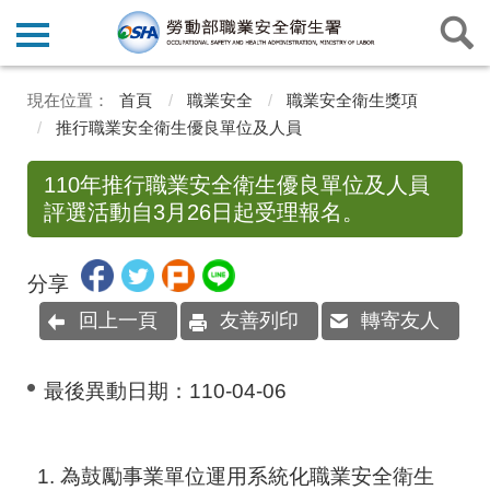
首頁
職業安全
職業安全衛生獎項
推行職業安全衛生優良單位及人員
110年推行職業安全衛生優良單位及人員
評選活動自3月26日起受理報名。
分享
回上一頁
友善列印
轉寄友人
最後異動日期：
110-04-06
為鼓勵事業單位運用系統化職業安全衛生