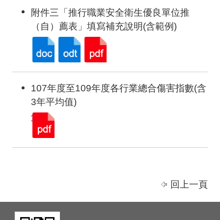
附件三「推行職業安全衛生優良單位推
（自）薦表」填寫補充說明(含範例)
107年度至109年度各行業總合傷害指數(含
3年平均值)
回上一頁