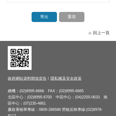
回上一頁
政府網站資料開放宣告
隱私權及安全政策
總機：(02)8995-6666 FAX：(02)8995-6665
北區中心：(02)8995-6700 中區中心：(04)2255-0633 南
區中心：(07)235-4861
廉政署檢舉專線：0800-286586 勞檢反映專線:(02)8978-
8117