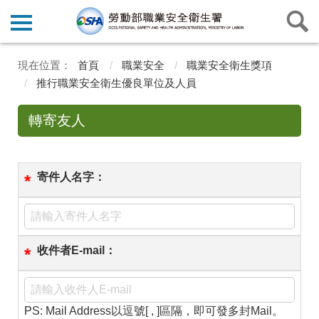
首頁
職業安全
職業安全衛生獎項
推行職業安全衛生優良單位及人員
轉寄友人
寄件人名字：
*
收件者E-mail：
*
PS: Mail Address以逗號[ , ]區隔，即可發多封Mail。