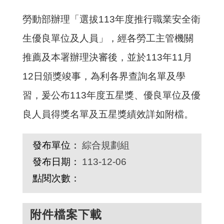
勞動部辦理「選拔113年度推行職業安全衛
生優良單位及人員」，經各勞工主管機關
推薦及本署辦理決審後，並於113年11月
12日頒獎竣事，為利各界查詢名單及學
習，爰公布113年度五星獎、優良單位及優
良人員得獎名單及五星獎績效詳如附檔。
發布單位：
綜合規劃組
發布日期：
113-12-06
點閱次數：
附件檔案下載