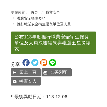
首頁
職業安全
職業安全衛生獎項
推行職業安全衛生優良單位及人員
公布113年度推行職業安全衛生優良
單位及人員決審結果與獲選五星獎績
效
分享
回上一頁
友善列印
轉寄友人
最後異動日期：
113-12-06