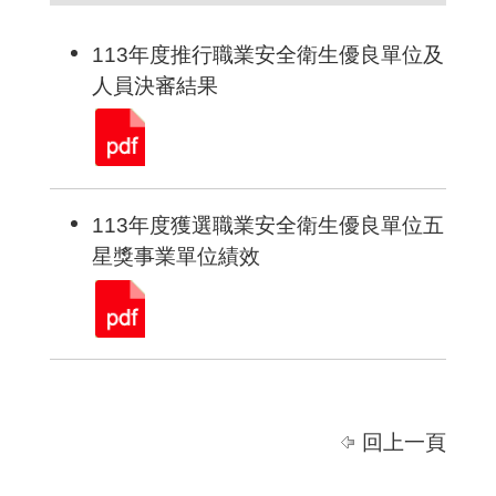
113年度推行職業安全衛生優良單位及
人員決審結果
113年度獲選職業安全衛生優良單位五
星獎事業單位績效
回上一頁