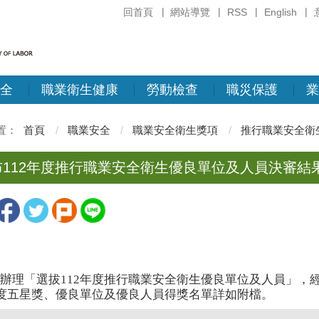
回首頁
網站導覽
RSS
English
全
職業衛生健康
勞動檢查
職災保護
業
首頁
職業安全
職業安全衛生獎項
推行職業安全衛
布112年度推行職業安全衛生優良單位及人員決審結
辦理「選拔112年度推行職業安全衛生優良單位及人員」，
年度五星獎、優良單位及優良人員得獎名單詳如附檔。