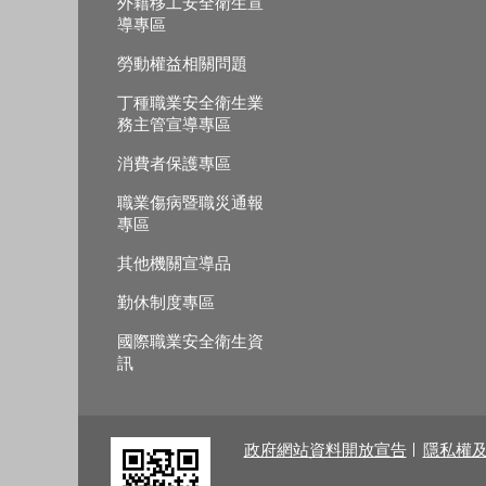
外籍移工安全衛生宣
導專區
勞動權益相關問題
丁種職業安全衛生業
務主管宣導專區
消費者保護專區
職業傷病暨職災通報
專區
其他機關宣導品
勤休制度專區
國際職業安全衛生資
訊
政府網站資料開放宣告
隱私權