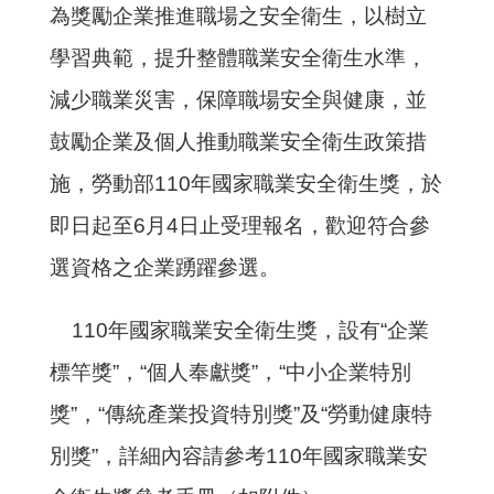
為獎勵企業推進職場之安全衛生，以樹立
學習典範，提升整體職業安全衛生水準，
減少職業災害，保障職場安全與健康，並
鼓勵企業及個人推動職業安全衛生政策措
施，勞動部
110
年國家職業安全衛生獎，於
即日起至
6
月
4
日止受理報名，歡迎符合參
選資格之企業踴躍參選。
110年國家職業安全衛生獎，設有“企業
標竿獎”，“個人奉獻獎”，“中小企業特別
獎”，“傳統產業投資特別獎”及“勞動健康特
別獎”，詳細內容請參考110年國家職業安