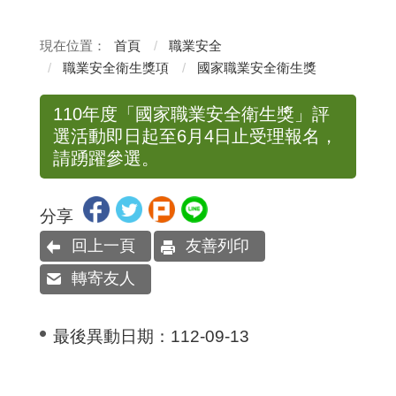
首頁
職業安全
職業安全衛生獎項
國家職業安全衛生獎
110年度「國家職業安全衛生獎」評
選活動即日起至6月4日止受理報名，
請踴躍參選。
分享
回上一頁
友善列印
轉寄友人
最後異動日期：
112-09-13