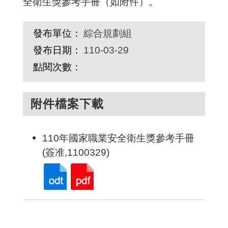
全衛生獎參考手冊
（
如附件
）
。
發布單位：
綜合規劃組
發布日期：
110-03-29
點閱次數：
附件檔案下載
110年國家職業安全衛生獎參考手冊
(簽准,1100329)