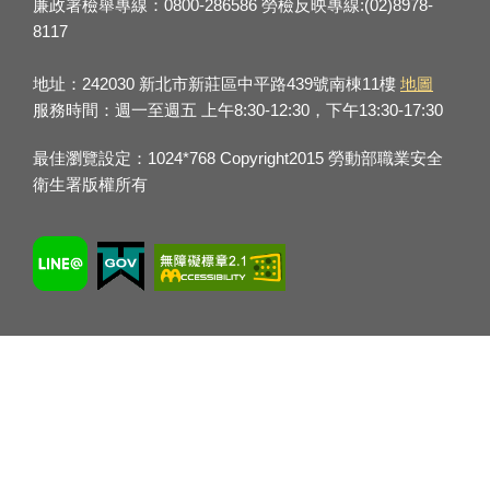
廉政署檢舉專線：0800-286586 勞檢反映專線:(02)8978-
8117
地址：242030 新北市新莊區中平路439號南棟11樓
地圖
服務時間：週一至週五 上午8:30-12:30，下午13:30-17:30
最佳瀏覽設定：1024*768 Copyright2015 勞動部職業安全
衛生署版權所有