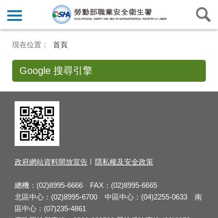
首頁
Google 搜尋引擎
政府網站資料開放宣告
隱私權及安全政策
總機：(02)8995-6666 FAX：(02)8995-6665
北區中心：(02)8995-6700 中區中心：(04)2255-0633 南
區中心：(07)235-4861