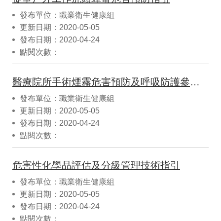
發布單位：職業衛生健康組
更新日期：2020-05-05
發布日期：2020-04-24
點閱次數：
醫療院所手術煙霧危害預防及呼吸防護參考指引
發布單位：職業衛生健康組
更新日期：2020-05-05
發布日期：2020-04-24
點閱次數：
危害性化學品評估及分級管理技術指引
發布單位：職業衛生健康組
更新日期：2020-05-05
發布日期：2020-04-24
點閱次數：