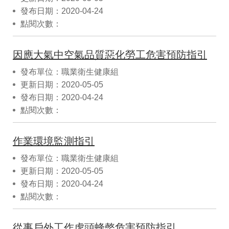
發布日期：2020-04-24
點閱次數：
因應大氣中空氣品質惡化勞工危害預防指引
發布單位：職業衛生健康組
更新日期：2020-05-05
發布日期：2020-04-24
點閱次數：
作業環境監測指引
發布單位：職業衛生健康組
更新日期：2020-05-05
發布日期：2020-04-24
點閱次數：
從事戶外工作虎頭蜂螫危害預防指引