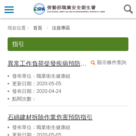
首頁
法規專區
指引
顯示條件查詢
異常工作負荷促發疾病預防指引(第二版)
發布單位：職業衛生健康組
更新日期：2020-05-05
發布日期：2020-04-24
點閱次數：
石綿建材拆除作業危害預防指引
發布單位：職業衛生健康組
更新日期：2020-05-05