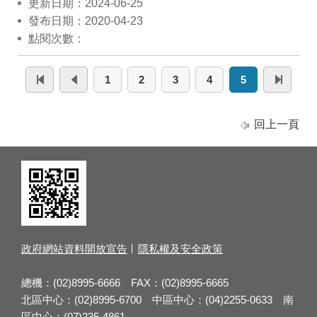
更新日期：2024-06-25
發布日期：2020-04-23
點閱次數：
1
2
3
4
5
回上一頁
政府網站資料開放宣告
隱私權及安全政策
總機：(02)8995-6666 FAX：(02)8995-6665
北區中心：(02)8995-6700 中區中心：(04)2255-0633 南
區中心：(07)235-4861