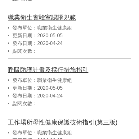
職業衛生實驗室認證規範
發布單位：職業衛生健康組
更新日期：2020-05-05
發布日期：2020-04-24
點閱次數：
呼吸防護計畫及採行措施指引
發布單位：職業衛生健康組
更新日期：2020-05-05
發布日期：2020-04-24
點閱次數：
工作場所母性健康保護技術指引(第三版)
發布單位：職業衛生健康組