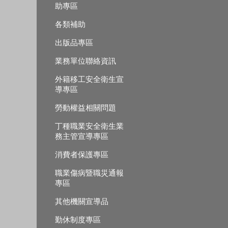
助專區
各類補助
出版品專區
業務單位聯絡資訊
外籍移工安全衛生宣
導專區
勞動權益相關問題
丁種職業安全衛生業
務主管宣導專區
消費者保護專區
職業傷病暨職災通報
專區
其他機關宣導品
勤休制度專區