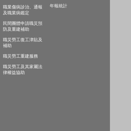
年報統計
職業傷病診治、通報
及職業病鑑定
民間團體申請職災預
防及重建補助
職災勞工復工津貼及
補助
職災勞工重建服務
職災勞工及其家屬法
律權益協助