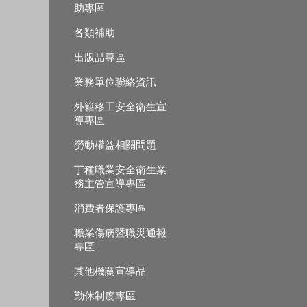
助專區
各類補助
出版品專區
業務單位聯絡資訊
外籍移工安全衛生宣
導專區
勞動權益相關問題
丁種職業安全衛生業
務主管宣導專區
消費者保護專區
職業傷病暨職災通報
專區
其他機關宣導品
勤休制度專區