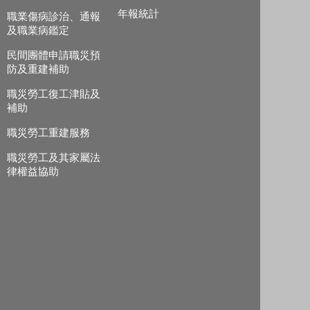
年報統計
職業傷病診治、通報
及職業病鑑定
民間團體申請職災預
防及重建補助
職災勞工復工津貼及
補助
職災勞工重建服務
職災勞工及其家屬法
律權益協助