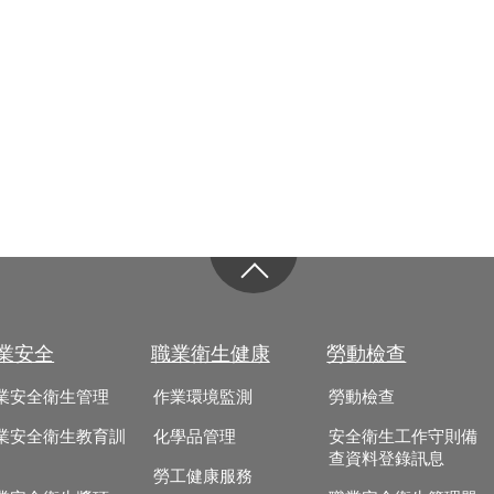
業安全
職業衛生健康
勞動檢查
業安全衛生管理
作業環境監測
勞動檢查
業安全衛生教育訓
化學品管理
安全衛生工作守則備
查資料登錄訊息
勞工健康服務