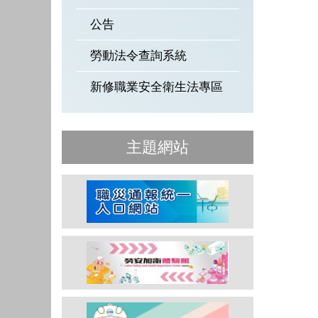
公告
勞動法令查詢系統
新修職業安全衛生法專區
主題網站