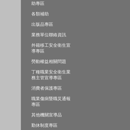
助專區
各類補助
出版品專區
業務單位聯絡資訊
外籍移工安全衛生宣
導專區
勞動權益相關問題
丁種職業安全衛生業
務主管宣導專區
消費者保護專區
職業傷病暨職災通報
專區
其他機關宣導品
勤休制度專區