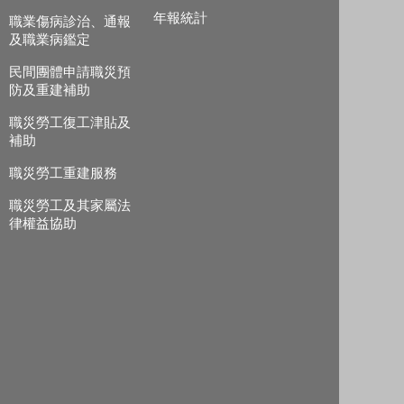
年報統計
職業傷病診治、通報
及職業病鑑定
民間團體申請職災預
防及重建補助
職災勞工復工津貼及
補助
職災勞工重建服務
職災勞工及其家屬法
律權益協助