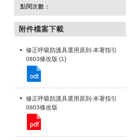
點閱次數：
附件檔案下載
修正呼吸防護具選用原則-本署指引
0803修改版 (1)
修正呼吸防護具選用原則-本署指引
0803修改版