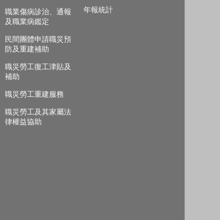
年報統計
職業傷病診治、通報
及職業病鑑定
民間團體申請職災預
防及重建補助
職災勞工復工津貼及
補助
職災勞工重建服務
職災勞工及其家屬法
律權益協助