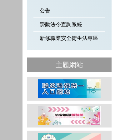
公告
勞動法令查詢系統
新修職業安全衛生法專區
主題網站