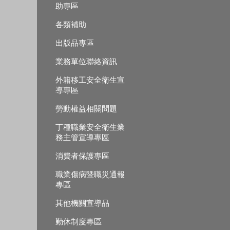
助專區
各類補助
出版品專區
業務單位聯絡資訊
外籍移工安全衛生宣
導專區
勞動權益相關問題
丁種職業安全衛生業
務主管宣導專區
消費者保護專區
職業傷病暨職災通報
專區
其他機關宣導品
勤休制度專區