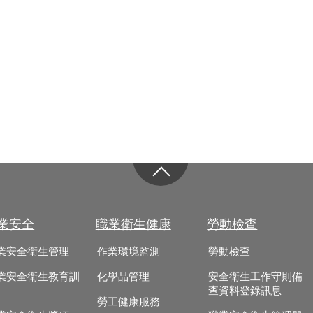
業安全
職業衛生健康
勞動檢查
業安全衛生管理
作業環境監測
勞動檢查
業安全衛生教育訓
化學品管理
安全衛生工作守則備
查資料登錄訊息
勞工健康服務