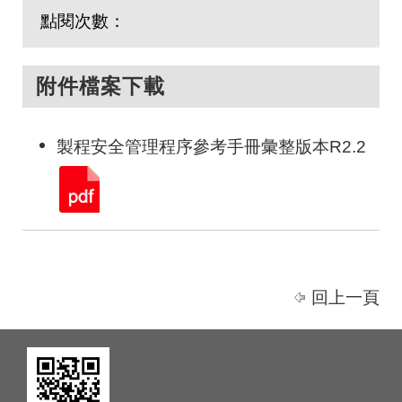
點閱次數：
附件檔案下載
製程安全管理程序參考手冊彙整版本R2.2
回上一頁