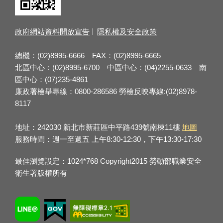
政府網站資料開放宣告
隱私權及安全政策
總機：(02)8995-6666 FAX：(02)8995-6665
北區中心：(02)8995-6700 中區中心：(04)2255-0633 南
區中心：(07)235-4861
廉政署檢舉專線：0800-286586 勞檢反映專線:(02)8978-
8117
地址：242030 新北市新莊區中平路439號南棟11樓
地圖
服務時間：週一至週五 上午8:30-12:30，下午13:30-17:30
最佳瀏覽設定：1024*768 Copyright2015 勞動部職業安全
衛生署版權所有