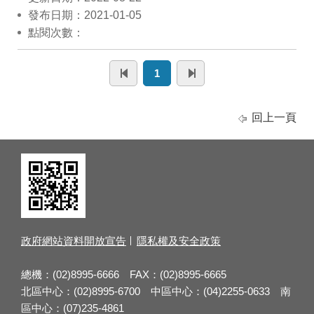
發布日期：2021-01-05
點閱次數：
1
回上一頁
政府網站資料開放宣告
隱私權及安全政策
總機：(02)8995-6666 FAX：(02)8995-6665
北區中心：(02)8995-6700 中區中心：(04)2255-0633 南
區中心：(07)235-4861