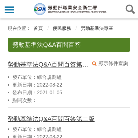
首頁
便民服務
勞動基準法專區
勞動基準法Q&A百問百答
顯示條件查詢
勞動基準法Q&A百問百答第二版電子書
發布單位：綜合規劃組
更新日期：2022-08-22
發布日期：2021-01-05
點閱次數：
勞動基準法Q&A百問百答第二版
發布單位：綜合規劃組
更新日期：2022-08-22