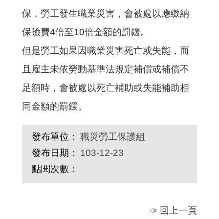
保，勞工發生職業災害，會被處以應繳納
保險費4倍至10倍金額的罰鍰。
但是勞工如果因職業災害死亡或失能，而
且雇主未依勞動基準法規定補償或補償不
足額時，會被處以死亡補助或失能補助相
同金額的罰鍰。
發布單位：
職災勞工保護組
發布日期：
103-12-23
點閱次數：
回上一頁