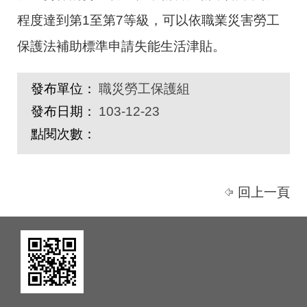
程度達到第1至第7等級，可以依職業災害勞工
保護法補助標準申請失能生活津貼。
發布單位：
職災勞工保護組
發布日期：
103-12-23
點閱次數：
回上一頁