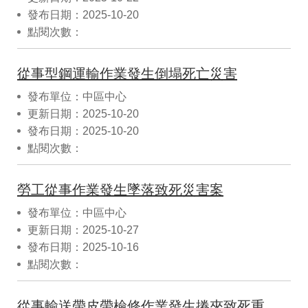
發布日期：2025-10-20
點閱次數：
從事型鋼運輸作業發生倒塌死亡災害
發布單位：中區中心
更新日期：2025-10-20
發布日期：2025-10-20
點閱次數：
勞工從事作業發生墜落致死災害案
發布單位：中區中心
更新日期：2025-10-27
發布日期：2025-10-16
點閱次數：
從事輸送帶皮帶檢修作業發生捲夾致死重大職業災害