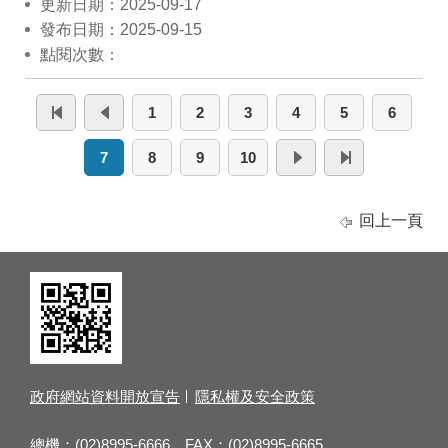
更新日期：2025-09-17
發布日期：2025-09-15
點閱次數：
1
2
3
4
5
6
7
8
9
10
回上一頁
政府網站資料開放宣告
隱私權及安全政策
總機：(02)8995-6666 FAX：(02)8995-6665