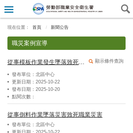
首頁
新聞公告
職災案例宣導
顯示條件查詢
從事模板作業發生墜落致死災害
發布單位：北區中心
更新日期：2025-10-22
發布日期：2025-10-20
點閱次數：
從事倒料作業墜落災害致死職業災害
發布單位：北區中心
更新日期：2025-10-22