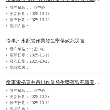
發布單位：北區中心
更新日期：2025-10-17
發布日期：2025-10-15
點閱次數：
從事污水配管作業發生墜落致死災害
發布單位：北區中心
更新日期：2025-11-19
發布日期：2025-10-15
點閱次數：
從事電梯直井吊掛作業發生墜落致死職業災害
發布單位：北區中心
更新日期：2025-10-27
發布日期：2025-10-14
點閱次數：