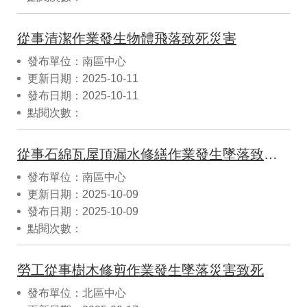
從事清潔作業發生物體飛落致死災害
發布單位：南區中心
更新日期：2025-10-11
發布日期：2025-10-11
點閱次數：
從事石綿瓦屋頂漏水修繕作業發生墜落致死災害
發布單位：南區中心
更新日期：2025-10-09
發布日期：2025-10-09
點閱次數：
勞工從事樹木修剪作業發生墜落災害致死
發布單位：北區中心