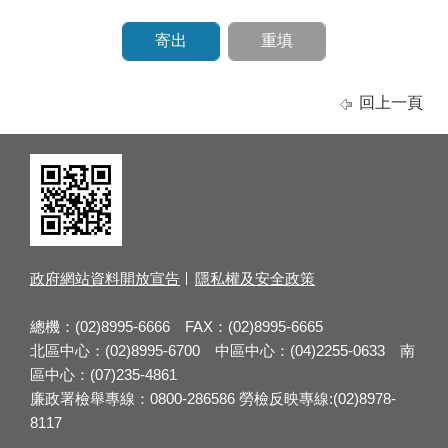
回上一頁
政府網站資料開放宣告
隱私權及安全政策
總機：(02)8995-6666 FAX：(02)8995-6665
北區中心：(02)8995-6700 中區中心：(04)2255-0633 南
區中心：(07)235-4861
廉政署檢舉專線：0800-286586 勞檢反映專線:(02)8978-
8117