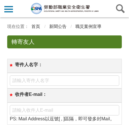
首頁
新聞公告
職災案例宣導
轉寄友人
寄件人名字：
*
收件者E-mail：
*
PS: Mail Address以逗號[ , ]區隔，即可發多封Mail。