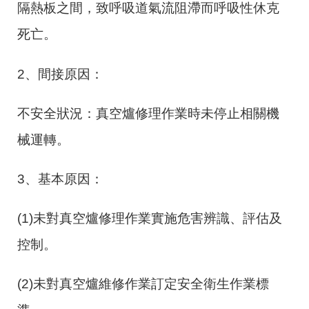
隔熱板之間，致呼吸道氣流阻滯而呼吸性休克
死亡。
2、間接原因：
不安全狀況：真空爐修理作業時未停止相關機
械運轉。
3、基本原因：
(1)未對真空爐修理作業實施危害辨識、評估及
控制。
(2)未對真空爐維修作業訂定安全衛生作業標