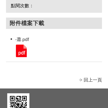
點閱次數：
附件檔案下載
-蕭.pdf
回上一頁