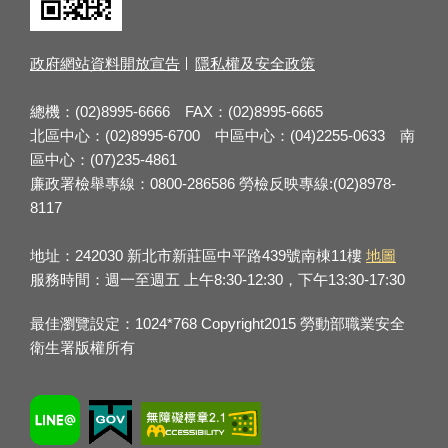
政府網站資料開放宣告
隱私權及安全政策
總機：(02)8995-6666 FAX：(02)8995-6665
北區中心：(02)8995-6700 中區中心：(04)2255-0633 南
區中心：(07)235-4861
廉政署檢舉專線：0800-286586 勞檢反映專線:(02)8978-
8117
地址：242030 新北市新莊區中平路439號南棟11樓
地圖
服務時間：週一至週五 上午8:30-12:30，下午13:30-17:30
最佳瀏覽設定：1024*768 Copyright2015 勞動部職業安全
衛生署版權所有