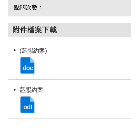
點閱次數：
附件檔案下載
(藍賜約案)
藍賜約案