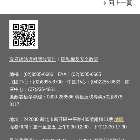
回上一頁
政府網站資料開放宣告
隱私權及安全政策
總機：(02)8995-6666 FAX：(02)8995-6665
北區中心：(02)8995-6700 中區中心：(04)2255-0633 南
區中心：(07)235-4861
廉政署檢舉專線：0800-286586 勞檢反映專線:(02)8978-
8117
地址：242030 新北市新莊區中平路439號南棟11樓
地圖
服務時間：週一至週五 上午8:30-12:30，下午13:30-17:30