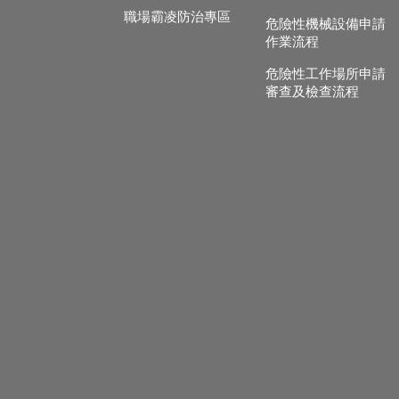
職場霸凌防治專區
危險性機械設備申請
作業流程
危險性工作場所申請
審查及檢查流程