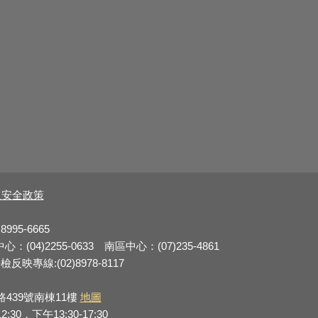
及安全政策
8995-6665
：(04)2255-0633 南區中心：(07)235-4861
反映專線:(02)8978-8117
路439號南棟11樓
地圖
0，下午13:30-17:30