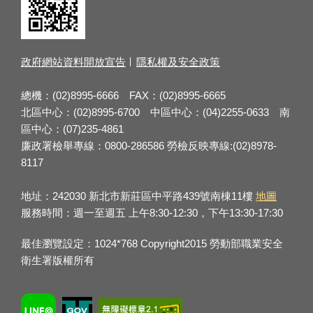
政府網站資料開放宣告
隱私權及安全政策
總機：(02)8995-6666 FAX：(02)8995-6665
北區中心：(02)8995-6700 中區中心：(04)2255-0633 南
區中心：(07)235-4861
廉政署檢舉專線：0800-286586 勞檢反映專線:(02)8978-
8117
地址：242030 新北市新莊區中平路439號南棟11樓
地圖
服務時間：週一至週五 上午8:30-12:30，下午13:30-17:30
最佳瀏覽設定：1024*768 Copyright2015 勞動部職業安全
衛生署版權所有