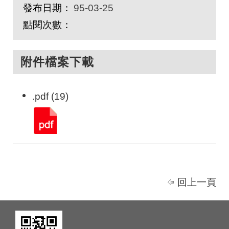
發布日期：
95-03-25
點閱次數：
附件檔案下載
.pdf (19)
回上一頁