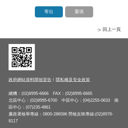
回上一頁
政府網站資料開放宣告
隱私權及安全政策
總機：(02)8995-6666 FAX：(02)8995-6665
北區中心：(02)8995-6700 中區中心：(04)2255-0633 南
區中心：(07)235-4861
廉政署檢舉專線：0800-286586 勞檢反映專線:(02)8978-
8117