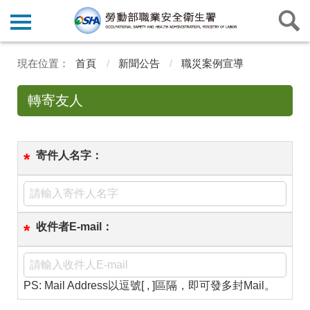
首頁
新聞公告
職災案例宣導
轉寄友人
寄件人名字：
*
收件者E-mail：
*
PS: Mail Address以逗號[ , ]區隔，即可發多封Mail。