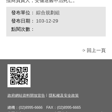
攬商負責人，受傷送醫不治死亡。
發布單位：
綜合規劃組
發布日期：
103-12-29
點閱次數：
回上一頁
政府網站資料開放宣告
隱私權及安全政策
總機：(02)8995-6666 FAX：(02)8995-6665