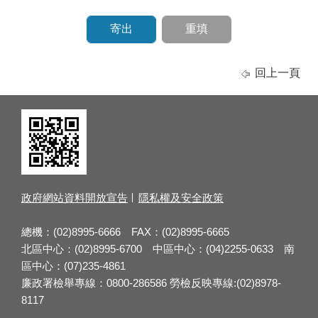
回上一頁
政府網站資料開放宣告
隱私權及安全政策
總機：(02)8995-6666 FAX：(02)8995-6665
北區中心：(02)8995-6700 中區中心：(04)2255-0633 南
區中心：(07)235-4861
廉政署檢舉專線：0800-286586 勞檢反映專線:(02)8978-
8117