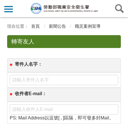
首頁
新聞公告
職災案例宣導
轉寄友人
寄件人名字：
*
收件者E-mail：
*
PS: Mail Address以逗號[ , ]區隔，即可發多封Mail。