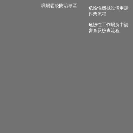
職場霸凌防治專區
危險性機械設備申請
作業流程
危險性工作場所申請
審查及檢查流程