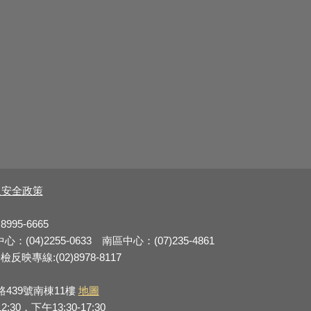
及安全政策
8995-6665
：(04)2255-0633 南區中心：(07)235-4861
反映專線:(02)8978-8117
路439號南棟11樓
地圖
0，下午13:30-17:30