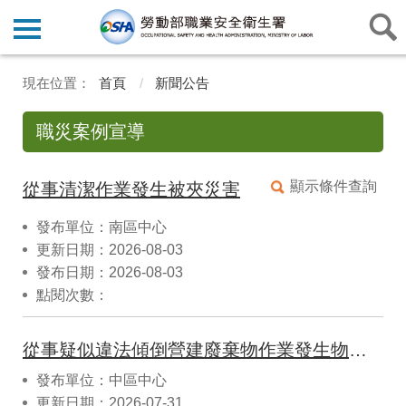
首頁
新聞公告
職災案例宣導
顯示條件查詢
從事清潔作業發生被夾災害
發布單位：南區中心
更新日期：2026-08-03
發布日期：2026-08-03
點閱次數：
從事疑似違法傾倒營建廢棄物作業發生物體倒塌致死災害
發布單位：中區中心
更新日期：2026-07-31