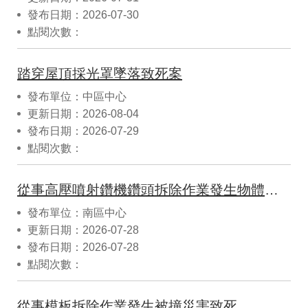
發布日期：2026-07-30
點閱次數：
踏穿屋頂採光罩墜落致死案
發布單位：中區中心
更新日期：2026-08-04
發布日期：2026-07-29
點閱次數：
從事高壓噴射鑽機鑽頭拆除作業發生物體飛落致死災害
發布單位：南區中心
更新日期：2026-07-28
發布日期：2026-07-28
點閱次數：
從事模板拆除作業發生被撞災害致死