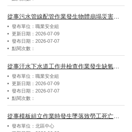
從事污水管線配管作業發生物體崩塌災害致死重大職業災害
發布單位：職業安全組
更新日期：2026-07-09
發布日期：2026-07-07
點閱次數：
從事汙水下水道工作井檢查作業發生缺氧災害致1死1傷重大職業災害
發布單位：職業安全組
更新日期：2026-07-09
發布日期：2026-07-07
點閱次數：
從事模板組立作業時發生墜落致勞工死亡災害案例
發布單位：北區中心