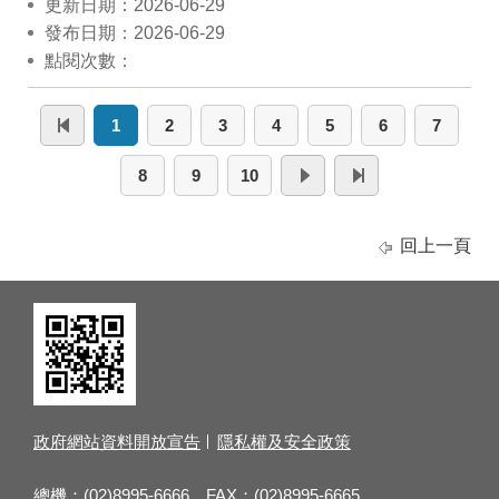
更新日期：2026-06-29
發布日期：2026-06-29
點閱次數：
1
2
3
4
5
6
7
8
9
10
回上一頁
政府網站資料開放宣告
隱私權及安全政策
總機：(02)8995-6666 FAX：(02)8995-6665