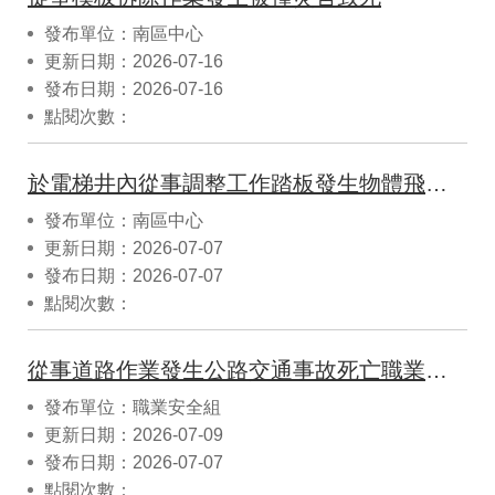
發布單位：南區中心
更新日期：2026-07-16
發布日期：2026-07-16
點閱次數：
於電梯井內從事調整工作踏板發生物體飛落致死災害
發布單位：南區中心
更新日期：2026-07-07
發布日期：2026-07-07
點閱次數：
從事道路作業發生公路交通事故死亡職業災害
發布單位：職業安全組
更新日期：2026-07-09
發布日期：2026-07-07
點閱次數：