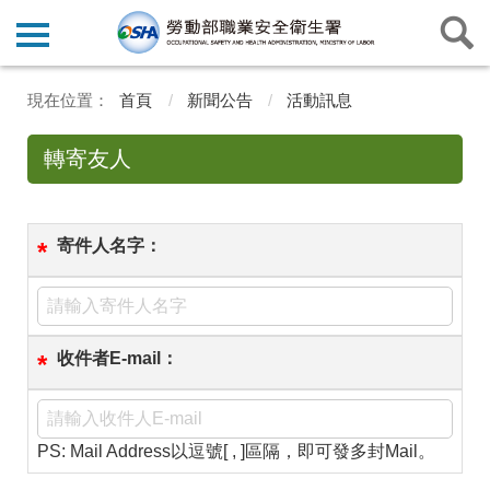
首頁
新聞公告
活動訊息
轉寄友人
寄件人名字：
*
收件者E-mail：
*
PS: Mail Address以逗號[ , ]區隔，即可發多封Mail。