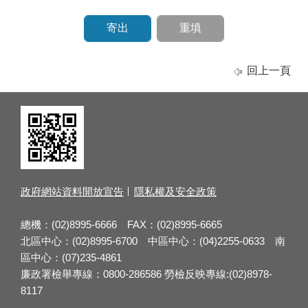
回上一頁
政府網站資料開放宣告
隱私權及安全政策
總機：(02)8995-6666 FAX：(02)8995-6665
北區中心：(02)8995-6700 中區中心：(04)2255-0633 南
區中心：(07)235-4861
廉政署檢舉專線：0800-286586 勞檢反映專線:(02)8978-
8117