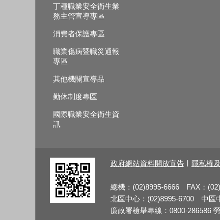
丁種職業安全衛生業
務主管宣導專區
消費者保護專區
職業傷病暨職災通報
專區
其他機關宣導品
勤休制度專區
國際職業安全衛生資
訊
政府網站資料開放宣告
隱私權
總機：(02)8995-6666 FAX：(02)
北區中心：(02)8995-6700 中區中心
廉政署檢舉專線：0800-286586 勞檢