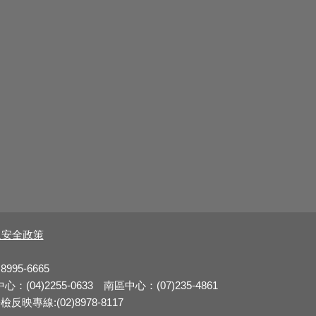
及安全政策
8995-6665
：(04)2255-0633 南區中心：(07)235-4861
反映專線:(02)8978-8117