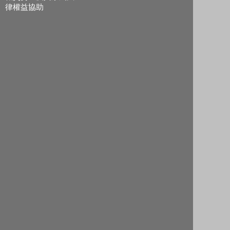
律權益協助