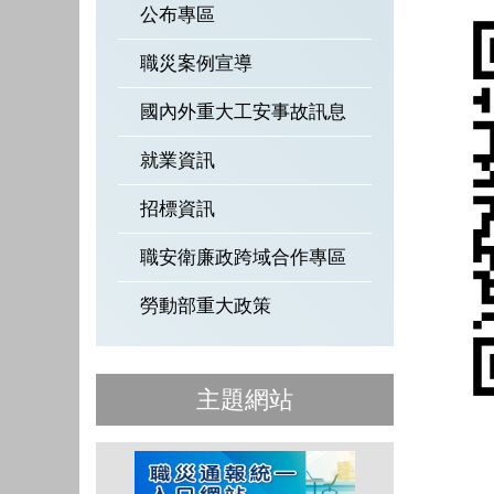
公布專區
職災案例宣導
國內外重大工安事故訊息
就業資訊
招標資訊
職安衛廉政跨域合作專區
勞動部重大政策
主題網站