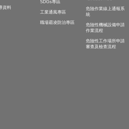
SDGs專區
導資料
危險作業線上通報系
工業通風專區
統
職場霸凌防治專區
危險性機械設備申請
作業流程
危險性工作場所申請
審查及檢查流程