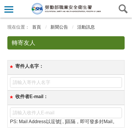
首頁
新聞公告
活動訊息
轉寄友人
寄件人名字：
*
收件者E-mail：
*
PS: Mail Address以逗號[ , ]區隔，即可發多封Mail。