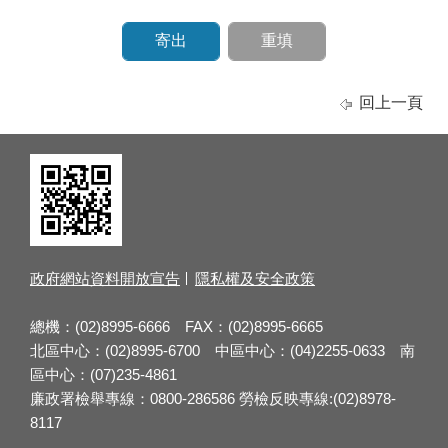
回上一頁
政府網站資料開放宣告
隱私權及安全政策
總機：(02)8995-6666 FAX：(02)8995-6665
北區中心：(02)8995-6700 中區中心：(04)2255-0633 南
區中心：(07)235-4861
廉政署檢舉專線：0800-286586 勞檢反映專線:(02)8978-
8117