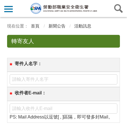
首頁
新聞公告
活動訊息
轉寄友人
寄件人名字：
*
收件者E-mail：
*
PS: Mail Address以逗號[ , ]區隔，即可發多封Mail。