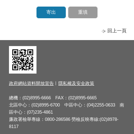
回上一頁
政府網站資料開放宣告
隱私權及安全政策
總機：(02)8995-6666 FAX：(02)8995-6665
北區中心：(02)8995-6700 中區中心：(04)2255-0633 南
區中心：(07)235-4861
廉政署檢舉專線：0800-286586 勞檢反映專線:(02)8978-
8117