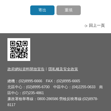
回上一頁
政府網站資料開放宣告
隱私權及安全政策
總機：(02)8995-6666 FAX：(02)8995-6665
北區中心：(02)8995-6700 中區中心：(04)2255-0633 南
區中心：(07)235-4861
廉政署檢舉專線：0800-286586 勞檢反映專線:(02)8978-
8117