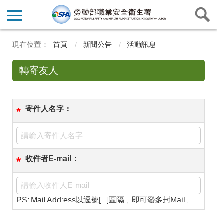
首頁
新聞公告
活動訊息
轉寄友人
寄件人名字：
*
收件者E-mail：
*
PS: Mail Address以逗號[ , ]區隔，即可發多封Mail。